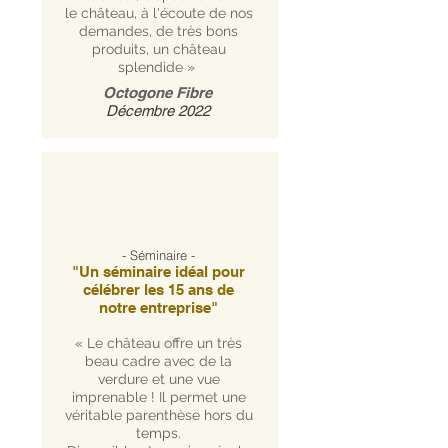
le château, à l'écoute de nos
demandes, de très bons
produits, un château
splendide »
Octogone Fibre
Décembre 2022
- Séminaire -
​"Un séminaire idéal pour
célébrer les 15 ans de
notre entreprise"
« Le château offre un très
beau cadre avec de la
verdure et une vue
imprenable ! Il permet une
véritable parenthèse hors du
temps.