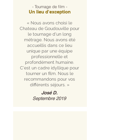
- Tournage de film -
Un lieu d'exception
« Nous avons choisi le
Chateau de Goudouville pour
le tournage d'un long
métrage. Nous avons été
accueillis dans ce lieu
unique par une équipe
professionnelle et
profondément humaine.
C'est un cadre idyllique pour
tourner un film. Nous le
recommandons pour vos
différents séjours. »
José D.
Septembre 2019