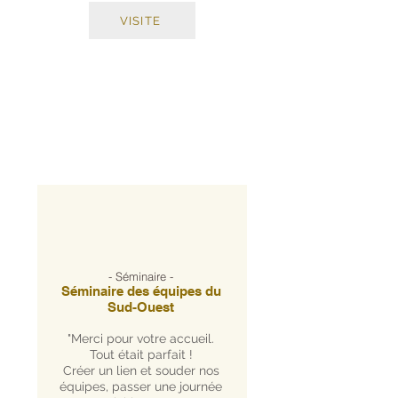
VISITE
- Séminaire -
Séminaire des équipes du
Sud-Ouest
"Merci pour votre accueil.
Tout était parfait !
Créer un lien et souder nos
équipes, passer une journée