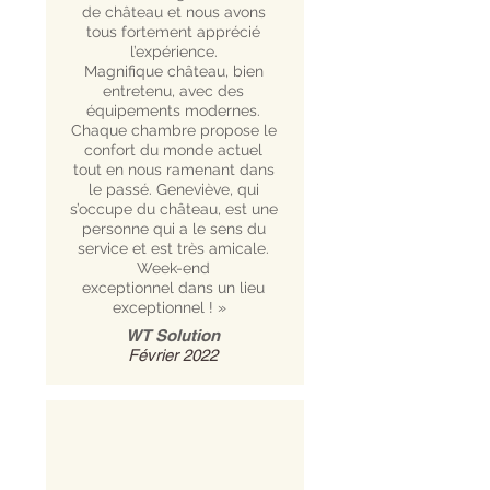
de château et nous avons
tous fortement apprécié
l’expérience.
Magnifique château, bien
entretenu, avec des
équipements modernes.
Chaque chambre propose le
confort du monde actuel
tout en nous ramenant dans
le passé. Geneviève, qui
s’occupe du château, est une
personne qui a le sens du
service et est très amicale.
Week-end
exceptionnel dans un lieu
exceptionnel ! »
WT Solution
Février 2022