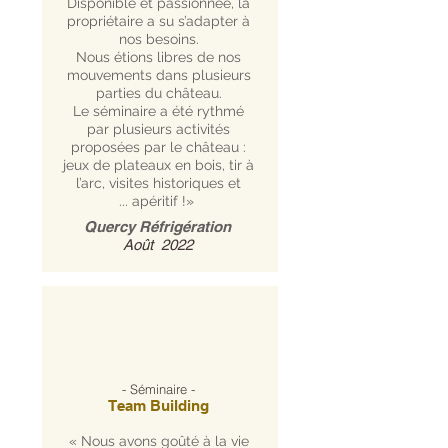
Disponible et passionnée, la
propriétaire a su s’adapter à
nos besoins.
Nous étions libres de nos
mouvements dans plusieurs
parties du château.
Le séminaire a été rythmé
par plusieurs activités
proposées par le château :
jeux de plateaux en bois, tir à
l’arc, visites historiques et
... apéritif !»
Quercy Réfrigération
Août 2022
- Séminaire -
Team Building
« Nous avons goûté à la vie