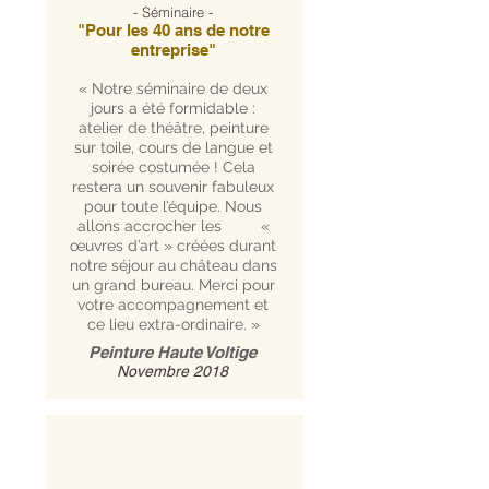
- Séminaire -
"Pour les 40 ans de notre
entreprise"
« Notre séminaire de deux
jours a été formidable :
atelier de théâtre, peinture
sur toile, cours de langue et
soirée costumée ! Cela
restera un souvenir fabuleux
pour toute l’équipe. Nous
allons accrocher les «
œuvres d’art » créées durant
notre séjour au château dans
un grand bureau. Merci pour
votre accompagnement et
ce lieu extra-ordinaire. »
Peinture Haute Voltige
Novembre 2018