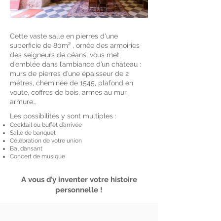
Cette vaste salle en pierres d'une
superficie de 80m² , ornée des armoiries
des seigneurs de céans, vous met
d’emblée dans l’ambiance d’un château :
murs de pierres d’une épaisseur de 2
mètres, cheminée de 1545, plafond en
voute, coffres de bois, armes au mur,
armure…
Les possibilités y sont multiples :
Cocktail ou buffet d’arrivée
Salle de banquet
Célébration de votre union
Bal dansant
Concert de musique
A vous d’y inventer votre histoire
personnelle !