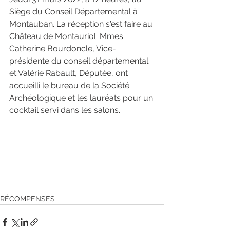
Siège du Conseil Départemental à 
Montauban. La réception s'est faire au 
Château de Montauriol. Mmes 
Catherine Bourdoncle, Vice-
présidente du conseil départemental 
et Valérie Rabault, Députée, ont 
accueilli le bureau de la Société 
Archéologique et les lauréats pour un 
cocktail servi dans les salons. 
RÉCOMPENSES