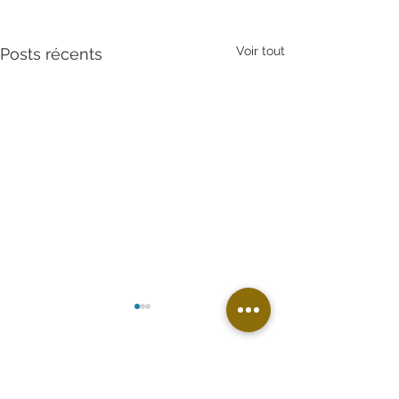
Voir tout
Posts récents
Commentaires