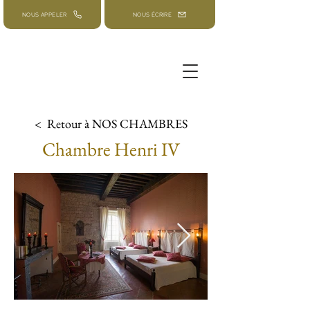
NOUS APPELER
NOUS ÉCRIRE
< Retour à NOS CHAMBRES
Chambre Henri IV