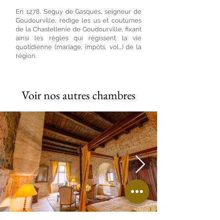
En 1278, Seguy de Gasques, seigneur de
Goudourville, rédige les us et coutumes
de la Chastellenie de Goudourville, fixant
ainsi les règles qui régissent la vie
quotidienne (mariage, impôts, vol…) de la
région.
Voir nos autres chambres