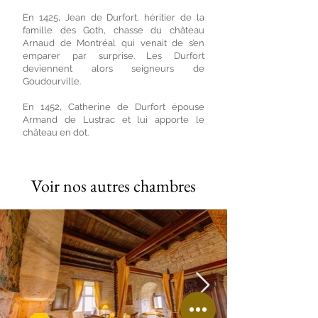
En 1425, Jean de Durfort, héritier de la
famille des Goth, chasse du château
Arnaud de Montréal qui venait de s’en
emparer par surprise. Les Durfort
deviennent alors seigneurs de
Goudourville.
En 1452, Catherine de Durfort épouse
Armand de Lustrac et lui apporte le
château en dot.
Voir nos autres chambres