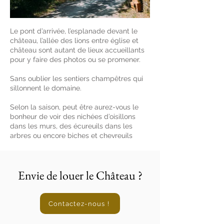
Le pont d’arrivée, l’esplanade devant le
château, l’allée des lions entre église et
château sont autant de lieux accueillants
pour y faire des photos ou se promener.
Sans oublier les sentiers champêtres qui
sillonnent le domaine.
Selon la saison, peut être aurez-vous le
bonheur de voir des nichées d’oisillons
dans les murs, des écureuils dans les
arbres ou encore biches et chevreuils
Envie de louer le Château ?
Contactez-nous !