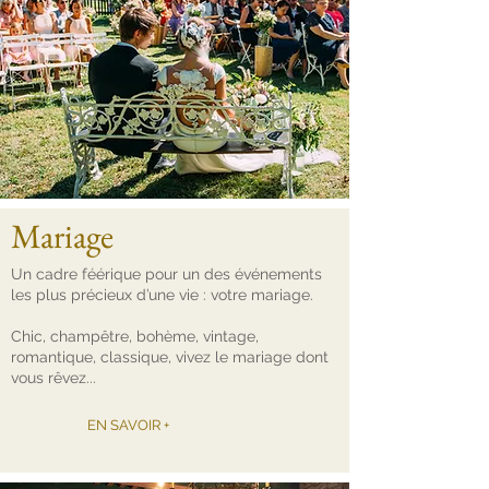
Mariage
Un cadre féérique pour un des événements
les plus précieux d’une vie : votre mariage.
Chic, champêtre, bohème, vintage,
romantique, classique, vivez le mariage dont
vous rêvez...
EN SAVOIR +