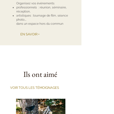
Organisez vos événements
professionnels : réunion, séminaire,
réception,
artistiques : tournage de film, séance
photo.…
dans un espace hors du commun
EN SAVOIR +
Ils ont aimé
VOIR TOUS LES TÉMOIGNAGES