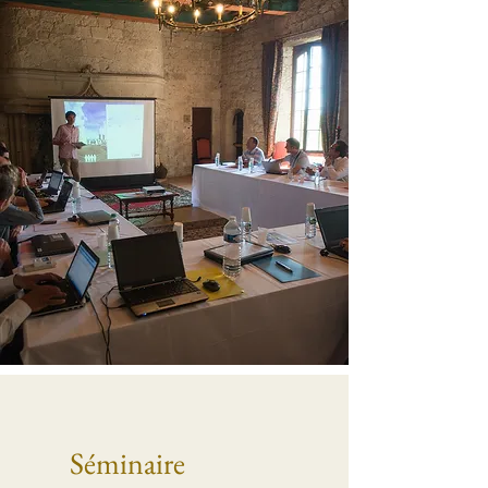
Séminaire