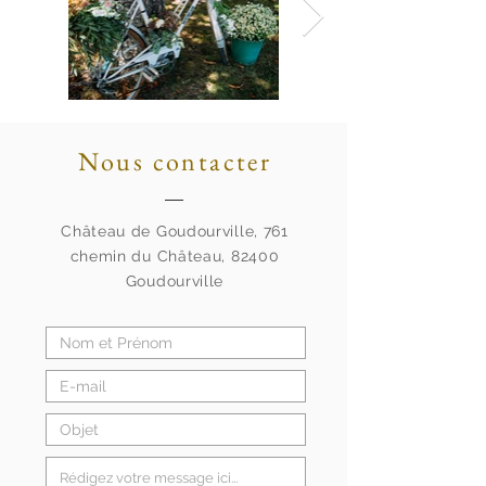
Nous contacter
Château de Goudourville, 761
chemin du Château, 82400
Goudourville