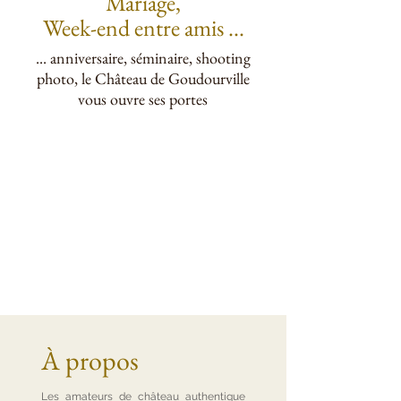
Mariage,
Week-end
entre amis ...
... anniversaire, séminaire, shooting
photo, le Château de Goudourville
vous ouvre ses portes
À propos
Les amateurs de château authentique