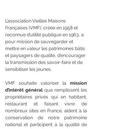
L’association Vieilles Maisons 
Françaises (VMF), créée en 1958 et 
reconnue d’utilité publique en 1963, a 
pour mission de sauvegarder et 
mettre en valeur les patrimoines bâtis 
et paysagers de qualité, d’encourager 
la transmission des savoir-faire et de 
sensibiliser les jeunes.
VMF souhaite valoriser la 
mission 
d’intérêt général
 que remplissent les 
propriétaires privés qui en habitant, 
restaurant et faisant vivre de 
nombreux sites en France, aident à la 
conservation de notre patrimoine 
national et participent à la qualité de 