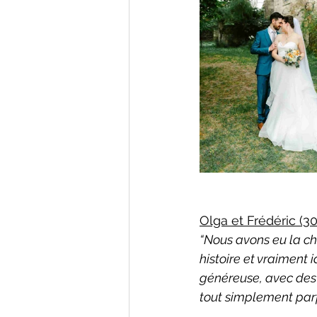
Olga et Frédéric (3
“Nous avons eu la ch
histoire et vraiment
généreuse, avec des 
tout simplement parfa