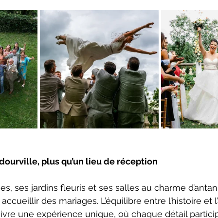
ourville, plus qu’un lieu de réception
es, ses jardins fleuris et ses salles au charme d’ant
ccueillir des mariages. L’équilibre entre l’histoire et l
ivre une expérience unique, où chaque détail partici