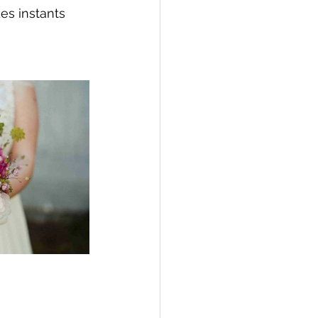
es instants 