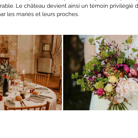
le. Le château devient ainsi un témoin privilégié d
ar les mariés et leurs proches. 