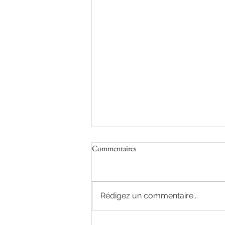
Commentaires
Rédigez un commentaire...