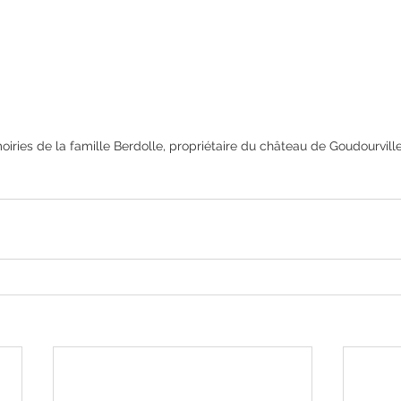
iries de la famille Berdolle, propriétaire du château de Goudourville