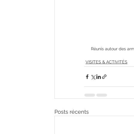
Réunis autour des armo
VISITES & ACTIVITÉS
Posts récents