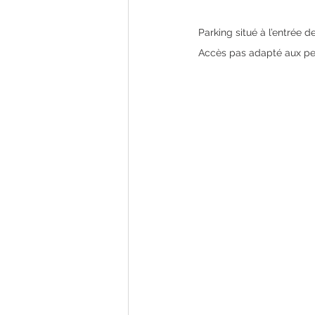
Parking situé à l’entrée d
Accès pas adapté aux per