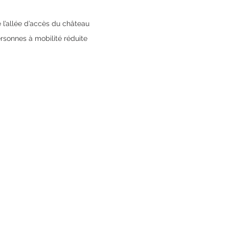
e l’allée d’accès du château
sonnes à mobilité réduite