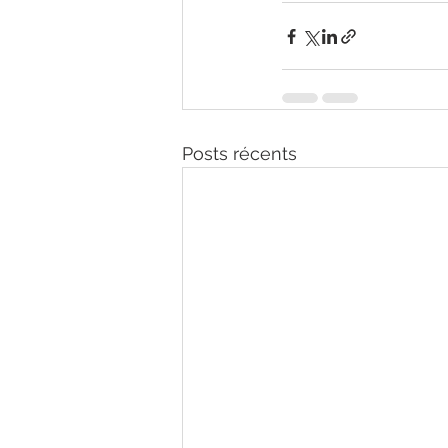
Posts récents