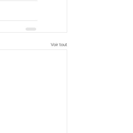
Voir tout