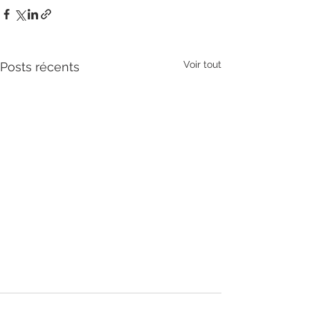
Voir tout
Posts récents