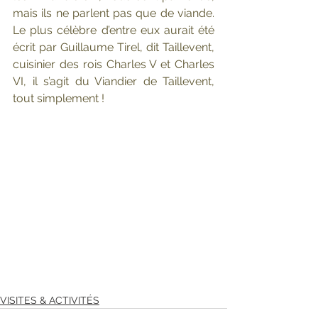
mais ils ne parlent pas que de viande. 
Le plus célèbre d’entre eux aurait été 
écrit par Guillaume Tirel, dit Taillevent, 
cuisinier des rois Charles V et Charles 
VI, il s’agit du Viandier de Taillevent, 
tout simplement !
VISITES & ACTIVITÉS