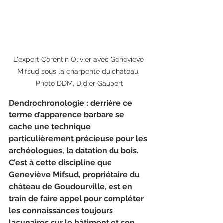
L'expert Corentin Olivier avec Geneviève 
Mifsud sous la charpente du château. 
Photo DDM, Didier Gaubert
Dendrochronologie : derrière ce 
terme d’apparence barbare se 
cache une technique 
particulièrement précieuse pour les 
archéologues, la datation du bois. 
C’est à cette discipline que 
Geneviève Mifsud, propriétaire du 
château de Goudourville, est en 
train de faire appel pour compléter 
les connaissances toujours 
lacunaires sur le bâtiment et son 