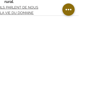
rural
.
ILS PARLENT DE NOUS
LA VIE DU DOMAINE
Voir tout
Posts récents