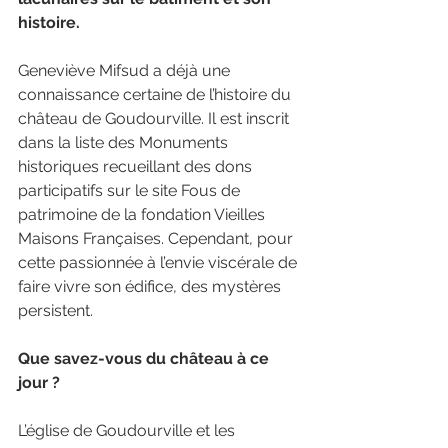
histoire.
Geneviève Mifsud a déjà une 
connaissance certaine de l’histoire du 
château de Goudourville. Il est inscrit 
dans la liste des Monuments 
historiques recueillant des dons 
participatifs sur le site Fous de 
patrimoine de la fondation Vieilles 
Maisons Françaises. Cependant, pour 
cette passionnée à l’envie viscérale de 
faire vivre son édifice, des mystères 
persistent.
Que savez-vous du château à ce 
jour ?
L’église de Goudourville et les 