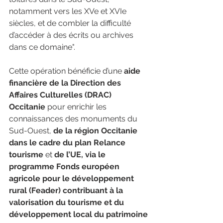
notamment vers les XVe et XVIe 
siècles, et de combler la difficulté 
d’accéder à des écrits ou archives 
dans ce domaine".
Cette opération bénéficie d’une 
aide 
financière de la Direction des 
Affaires Culturelles (DRAC) 
Occitanie
 pour enrichir les 
connaissances des monuments du 
Sud-Ouest, 
de la région Occitanie 
dans le cadre du plan Relance 
tourisme
 et 
de l’UE, via le 
programme Fonds européen 
agricole pour le développement 
rural (Feader) contribuant à la 
valorisation du tourisme et du 
développement local du patrimoine 